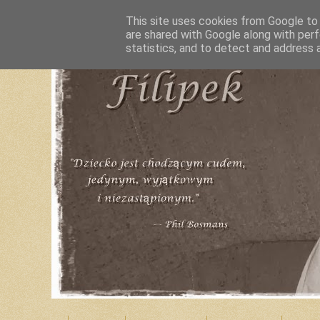
This site uses cookies from Google to d
are shared with Google along with perf
statistics, and to detect and address 