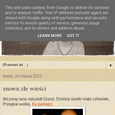
This site uses cookies from Google to deliver its services
and to analyze traffic. Your IP address and user-agent are
shared with Google along with performance and security
metrics to ensure quality of service, generate usage
statistics, and to detect and address abuse.
LEARN MORE
GOT IT
▼
środa, 14 marca 2012
znowu złe wieści
Wczoraj rano odszedł Grześ. Dzielny wielki mały człowiek.
Przegrał walkę.
Ku pamięci